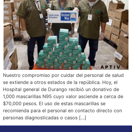
Nuestro compromiso por cuidar del personal de salud
se extiende a otros estados de la república. Hoy, el
Hospital general de Durango recibió un donativo de
1,000 mascarillas N95 cuyo valor asciende a cerca de
$70,000 pesos. El uso de estas mascarillas se
recomienda para el personal en contacto directo con
personas diagnosticadas o casos […]