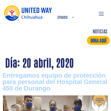
NOTICIAS
DONA AQUÍ
Día:
20 abril, 2020
Entregamos equipo de protección
para personal del Hospital General
450 de Durango