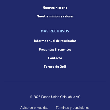
Nuestra historia
Nuestra misión y valores
MÁS RECURSOS
Informe anual de resultados
Preguntas frecuentes
Contacto
Torneo de Golf
© 2026 Fondo Unido Chihuahua AC
Aviso de privacidad
Términos y condiciones