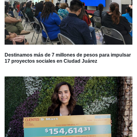
Destinamos más de 7 millones de pesos para impulsar
17 proyectos sociales en Ciudad Juárez