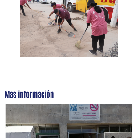
Mas información