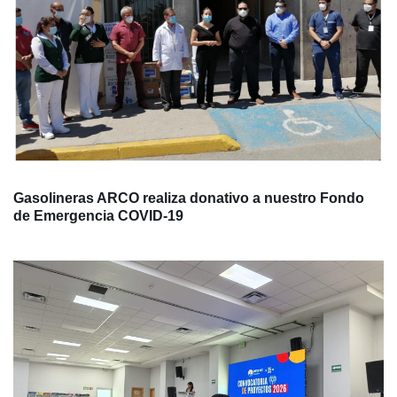
Gasolineras ARCO realiza donativo a nuestro Fondo
de Emergencia COVID-19