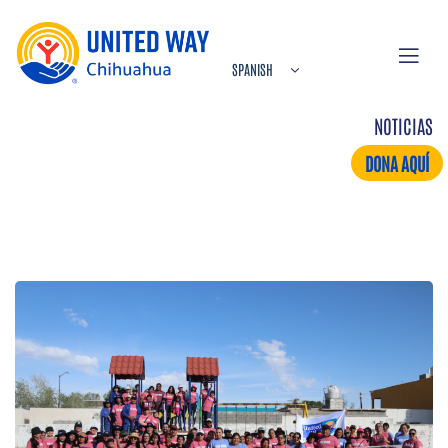
NOTICIAS
DONA AQUÍ