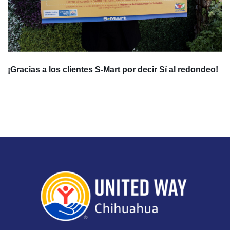
¡Gracias a los clientes S-Mart por decir Sí al redondeo!