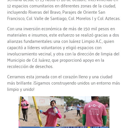
12 espacios comunitarios en diferentes zonas de la ciudad,
incluyendo Riveras del Bravo, Parajes de Oriente San
Francisco, Col. Valle de Santiago, Col. Morelos I y Col. Aztecas.
Con una inversión económica de más de 150 mil pesos en
materiales e insumos, este esfuerzo se realizó gracias a dos
alianzas fundamentales: una con Juárez Limpio A.C., quien
capacitó a líderes voluntarios y eligió espacios con
involucramiento vecinal, y otra con la dirección de limpia del
Municipio de Cd. Juárez, que proporcionó apoyo en la
recolección de desechos.
Cerramos esta jornada con el corazón lleno y una ciudad
más brillante. ¡Sigamos construyendo unidos un entorno más
limpio y unido!