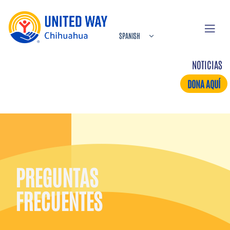
NOTICIAS
DONA AQUÍ
PREGUNTAS
FRECUENTES