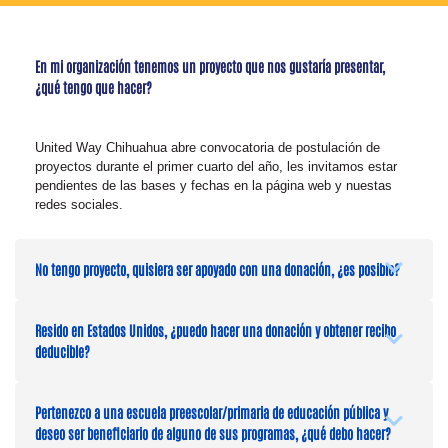
En mi organización tenemos un proyecto que nos gustaría presentar,
¿qué tengo que hacer?
United Way Chihuahua abre convocatoria de postulación de
proyectos durante el primer cuarto del año, les invitamos estar
pendientes de las bases y fechas en la página web y nuestas
redes sociales.
No tengo proyecto, quisiera ser apoyado con una donación, ¿es posible?
Resido en Estados Unidos, ¿puedo hacer una donación y obtener recibo
deducible?
Pertenezco a una escuela preescolar/primaria de educación pública y
deseo ser beneficiario de alguno de sus programas, ¿qué debo hacer?