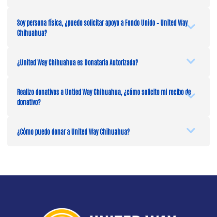
Soy persona física, ¿puedo solicitar apoyo a Fondo Unido – United Way
Chihuahua?
¿United Way Chihuahua es Donataria Autorizada?
Realizo donativos a Untied Way Chihuahua, ¿cómo solicito mi recibo de
donativo?
¿Cómo puedo donar a United Way Chihuahua?