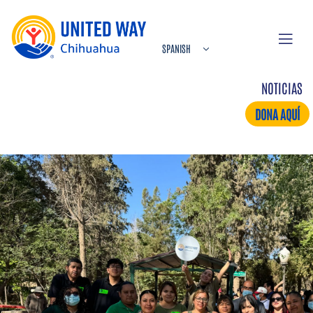
NOTICIAS
DONA AQUÍ