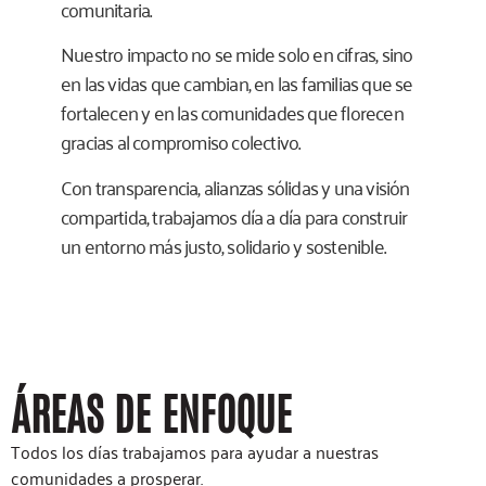
comunitaria.
Nuestro impacto no se mide solo en cifras, sino
en las vidas que cambian, en las familias que se
fortalecen y en las comunidades que florecen
gracias al compromiso colectivo.
Con transparencia, alianzas sólidas y una visión
compartida, trabajamos día a día para construir
un entorno más justo, solidario y sostenible.
ÁREAS DE ENFOQUE
Todos los días trabajamos para ayudar a nuestras
comunidades a prosperar.