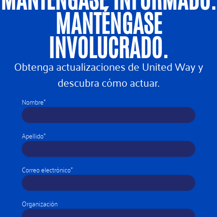
MANTÉNGASE
INVOLUCRADO.
Obtenga actualizaciones de United Way y
descubra cómo actuar.
Nombre*
Apellido*
Correo electrónico*
Organización