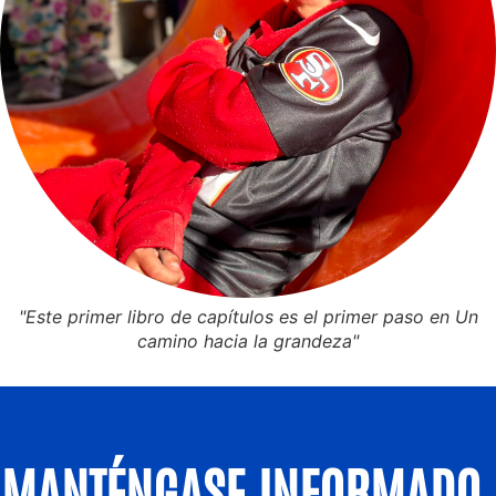
"Este primer libro de capítulos es el primer paso en Un
camino hacia la grandeza"
MANTÉNGASE INFORMADO.