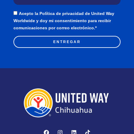
Acepto la Política de privacidad de United Way
Worldwide y doy mi consentimiento para recibir
comunicaciones por correo electrónico.*
ENTREGAR