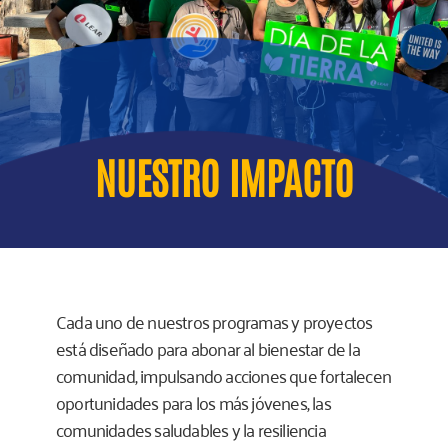
NUESTRO IMPACTO
Cada uno de nuestros programas y proyectos
está diseñado para abonar al bienestar de la
comunidad, impulsando acciones que fortalecen
oportunidades para los más jóvenes, las
comunidades saludables y la resiliencia