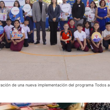
uración de una nueva implementación del programa Todos a