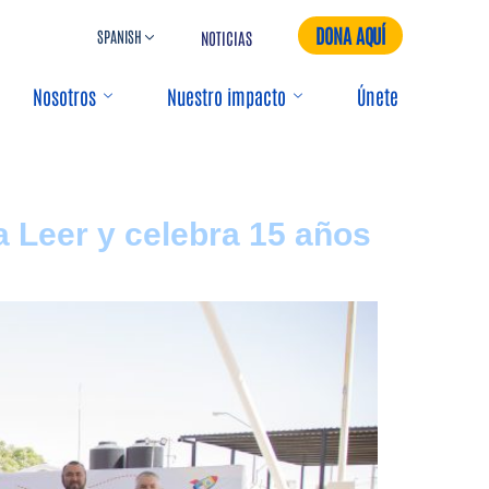
DONA AQUÍ
NOTICIAS
Nosotros
Nuestro impacto
Únete
 Leer y celebra 15 años