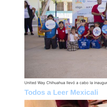
United Way Chihuahua llevó a cabo la inaug
Todos a Leer Mexicali