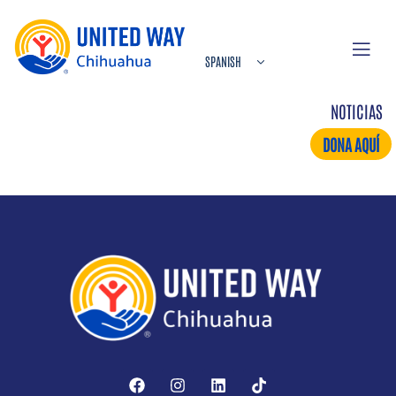
NOTICIAS
DONA AQUÍ