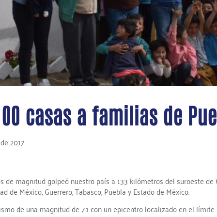
00 casas a familias de Pue
de 2017.
os de magnitud golpeó nuestro país a 133 kilómetros del suroeste de 
ad de México, Guerrero, Tabasco, Puebla y Estado de México.
ismo de una magnitud de 7.1 con un epicentro localizado en el límite