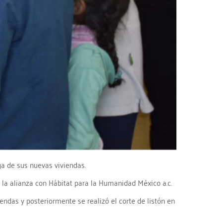
ga de sus nuevas viviendas.
 la alianza con Hábitat para la Humanidad México a.c.
ndas y posteriormente se realizó el corte de listón en