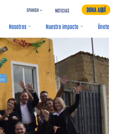
DONA AQUÍ
NOTICIAS
Nosotros
Nuestro impacto
Únete