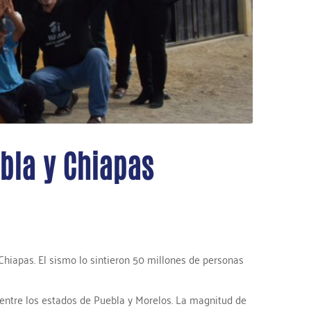
bla y Chiapas
Chiapas. El sismo lo sintieron 50 millones de personas
 entre los estados de Puebla y Morelos. La magnitud de