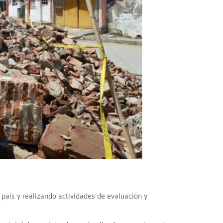
aís y realizando actividades de evaluación y