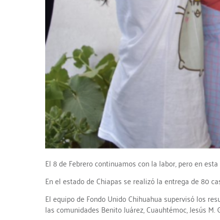
El 8 de Febrero continuamos con la labor, pero en est
En el estado de Chiapas se realizó la entrega de 80 ca
El equipo de Fondo Unido Chihuahua supervisó los resu
las comunidades Benito Juárez, Cuauhtémoc, Jesús M. Ga