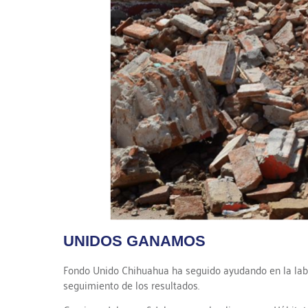
UNIDOS GANAMOS
Fondo Unido Chihuahua ha seguido ayudando en la labo
seguimiento de los resultados.