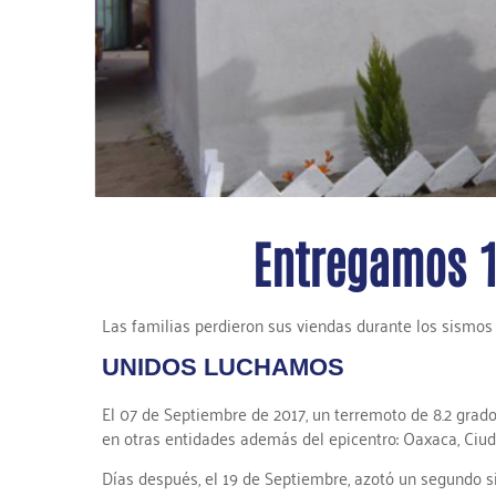
Entregamos 1
Las familias perdieron sus viendas durante los sismos 
UNIDOS LUCHAMOS
El 07 de Septiembre de 2017, un terremoto de 8.2 grad
en otras entidades además del epicentro: Oaxaca, Ciud
Días después, el 19 de Septiembre, azotó un segundo s