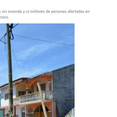
 sin vivienda y 12 millones de personas afectadas en
rrero.