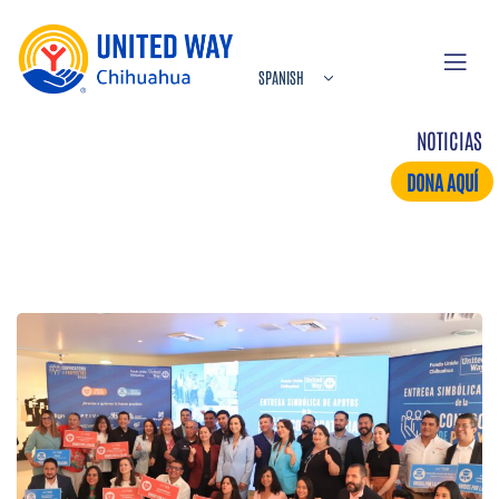
NOTICIAS
DONA AQUÍ