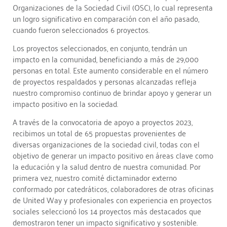
Organizaciones de la Sociedad Civil (OSC), lo cual representa
un logro significativo en comparación con el año pasado,
cuando fueron seleccionados 6 proyectos.
Los proyectos seleccionados, en conjunto, tendrán un
impacto en la comunidad, beneficiando a más de 29,000
personas en total. Este aumento considerable en el número
de proyectos respaldados y personas alcanzadas refleja
nuestro compromiso continuo de brindar apoyo y generar un
impacto positivo en la sociedad.
A través de la convocatoria de apoyo a proyectos 2023,
recibimos un total de 65 propuestas provenientes de
diversas organizaciones de la sociedad civil, todas con el
objetivo de generar un impacto positivo en áreas clave como
la educación y la salud dentro de nuestra comunidad. Por
primera vez, nuestro comité dictaminador externo
conformado por catedráticos, colaboradores de otras oficinas
de United Way y profesionales con experiencia en proyectos
sociales seleccionó los 14 proyectos más destacados que
demostraron tener un impacto significativo y sostenible.