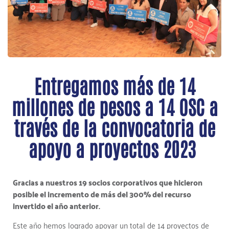
Entregamos más de 14
millones de pesos a 14 OSC a
través de la convocatoria de
apoyo a proyectos 2023
Gracias a nuestros 19 socios corporativos que hicieron
posible el incremento de más del 300% del recurso
invertido el año anterior.
Este año hemos logrado apoyar un total de 14 proyectos de