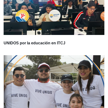
UNIDOS por la educación en ITCJ