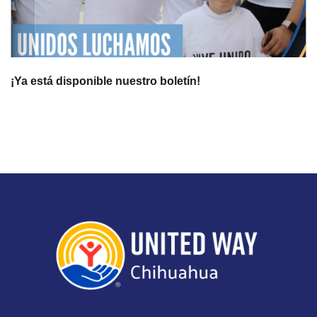
¡Ya está disponible nuestro boletín!