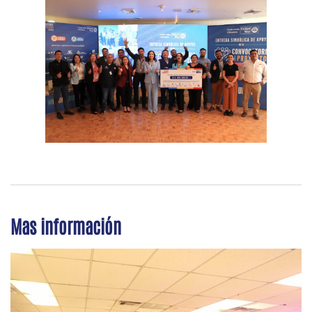
Mas información