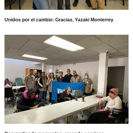
Unidos por el cambio: Gracias, Yazaki Monterrey