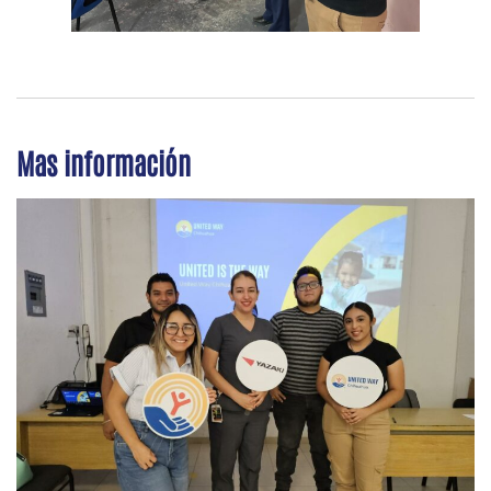
Mas información