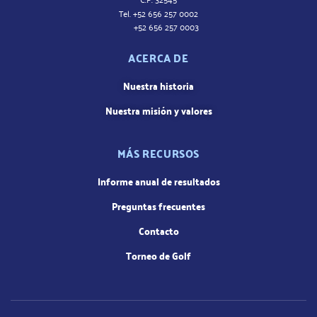
Tel. +52 656 257 0002
+52 656 257 0003
ACERCA DE
Nuestra historia
Nuestra misión y valores
MÁS RECURSOS
Informe anual de resultados
Preguntas frecuentes
Contacto
Torneo de Golf