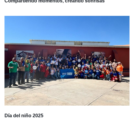
Compartiendo momentos, creando sonrisas
Día del niño 2025