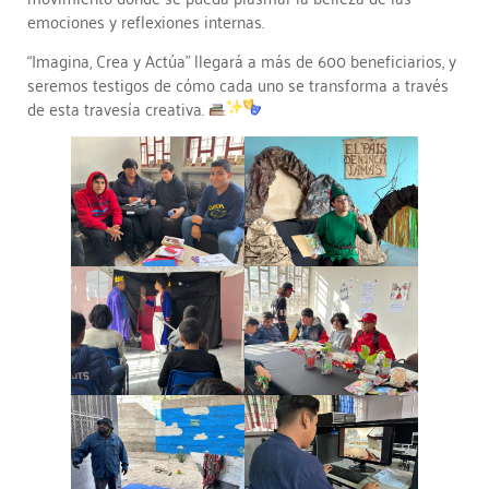
emociones y reflexiones internas.
“Imagina, Crea y Actúa” llegará a más de 600 beneficiarios, y
seremos testigos de cómo cada uno se transforma a través
de esta travesía creativa.