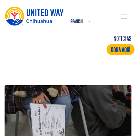
NOTICIAS
DONA AQUÍ