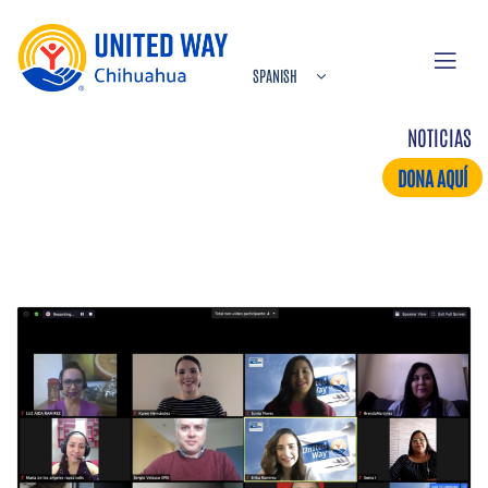
NOTICIAS
DONA AQUÍ