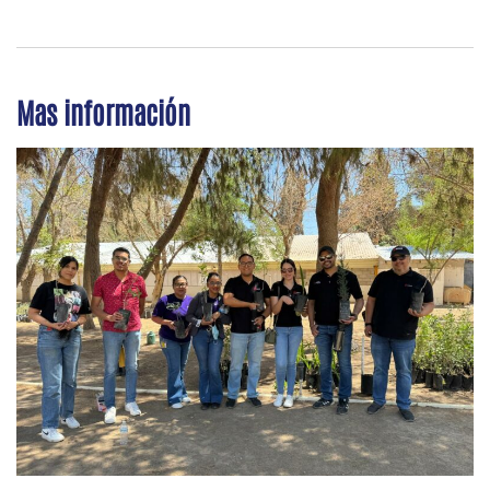
Mas información