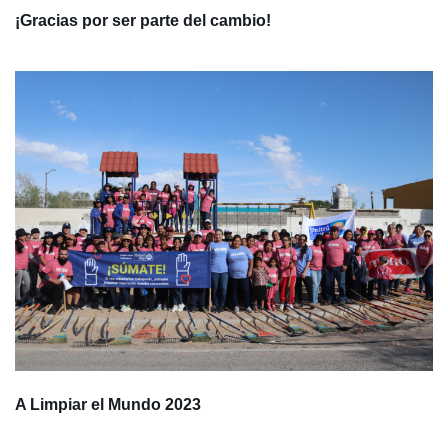
¡Gracias por ser parte del cambio!
A Limpiar el Mundo 2023