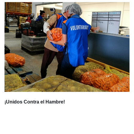
¡Unidos Contra el Hambre!