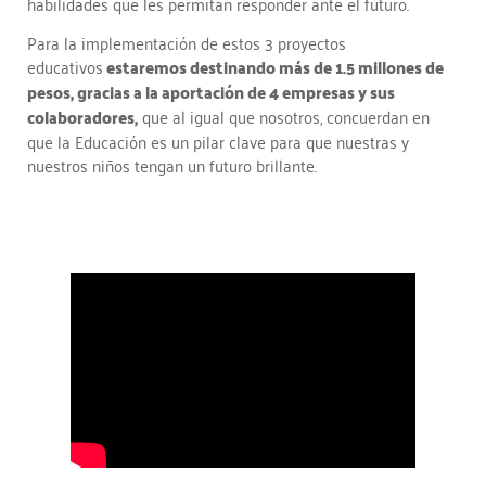
habilidades que les permitan responder ante el futuro.
Para la implementación de estos 3 proyectos
educativos
estaremos destinando más de 1.5 millones de
pesos, gracias a la aportación de 4 empresas y sus
colaboradores,
que al igual que nosotros, concuerdan en
que la Educación es un pilar clave para que nuestras y
nuestros niños tengan un futuro brillante.