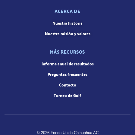
ACERCA DE
Nuestra historia
Nuestra misión y valores
MÁS RECURSOS
Informe anual de resultados
Preguntas frecuentes
Contacto
Torneo de Golf
© 2026 Fondo Unido Chihuahua AC