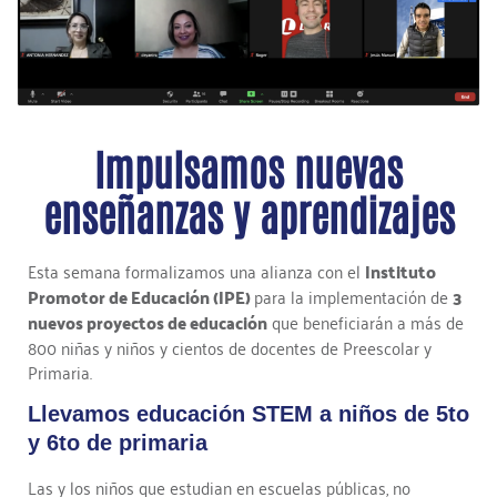
Impulsamos nuevas
enseñanzas y aprendizajes
Esta semana formalizamos una alianza con el
Instituto
Promotor de Educación (IPE)
para la implementación de
3
nuevos proyectos de educación
que beneficiarán a más de
800 niñas y niños y cientos de docentes de Preescolar y
Primaria.
Llevamos educación STEM a niños de 5to
y 6to de primaria
Las y los niños que estudian en escuelas públicas, no