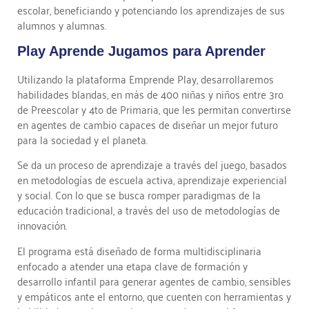
escolar, beneficiando y potenciando los aprendizajes de sus
alumnos y alumnas.
Play Aprende Jugamos para Aprender
Utilizando la plataforma Emprende Play, desarrollaremos
habilidades blandas, en más de 400 niñas y niños entre 3ro
de Preescolar y 4to de Primaria, que les permitan convertirse
en agentes de cambio capaces de diseñar un mejor futuro
para la sociedad y el planeta.
Se da un proceso de aprendizaje a través del juego, basados
en metodologías de escuela activa, aprendizaje experiencial
y social. Con lo que se busca romper paradigmas de la
educación tradicional, a través del uso de metodologías de
innovación.
El programa está diseñado de forma multidisciplinaria
enfocado a atender una etapa clave de formación y
desarrollo infantil para generar agentes de cambio, sensibles
y empáticos ante el entorno, que cuenten con herramientas y