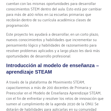
cuentan con las mismas oportunidades para desarrollar
conocimientos STEM dentro del aula. Esto está por cambiar
para más de 400 niños en 14 escuelas primarias que
recibirán dentro de su currícula académica clases de
programación.
Este proyecto les ayudará a desarrollar, en un corto plazo,
nuevos conocimientos y habilidades que incrementar su
pensamiento lógico y habilidades de razonamiento para
resolver problemas aplicados y a largo plazo les dará más
oportunidades de desarrollo profesional.
Introducción al modelo de enseñanza –
aprendizaje STEAM
A través de la plataforma de Movimiento STEAM,
capacitaremos a más de 200 docentes de Primaria y
Preescolar en el Modelo de Enseñanza Aprendizaje STEAM,
con el fin de enfrentar y resolver los retos de innovación que
sumen al cumplimiento de la agenda 2030 de la ONU. Se
dotarán de habilidades para aplicarlas en su comunidad