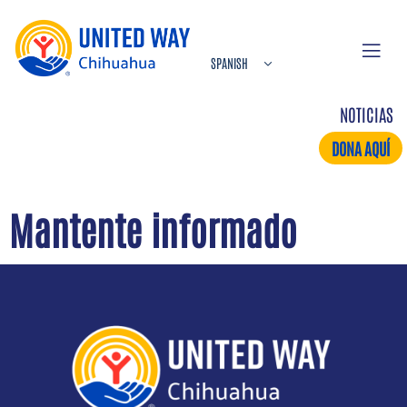
NOTICIAS
DONA AQUÍ
Mantente informado