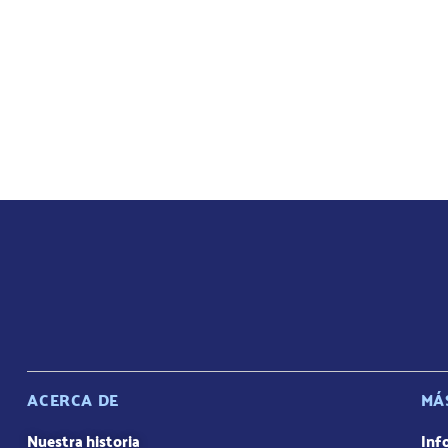
ACERCA DE
MÁ
Nuestra historia
Inf