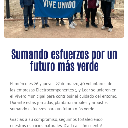
Sumando esfuerzos por un
futuro más verde
El miércoles 26 y jueves 27 de marzo, 40 voluntarios de
las empresas Electrocomponentes 5 y Lear se unieron en
el Vivero Municipal para contribuir al cuidado del entorno.
Durante estas jornadas, plantaron árboles y arbustos,
sumando esfuerzos para un futuro más verde.
Gracias a su compromiso, seguimos fortaleciendo
nuestros espacios naturales. ¡Cada acción cuenta!