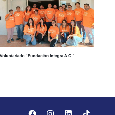
Voluntariado “Fundación Integra A.C.”