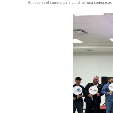
¡Unidos es el camino para construir una comunidad