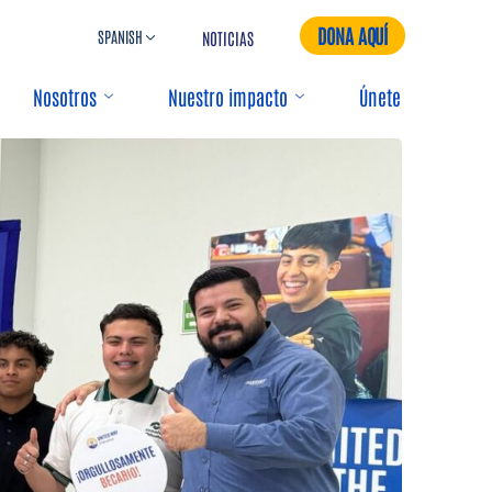
DONA AQUÍ
NOTICIAS
Nosotros
Nuestro impacto
Únete