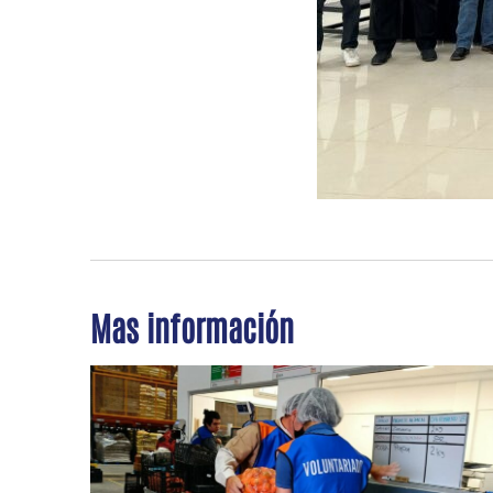
Mas información