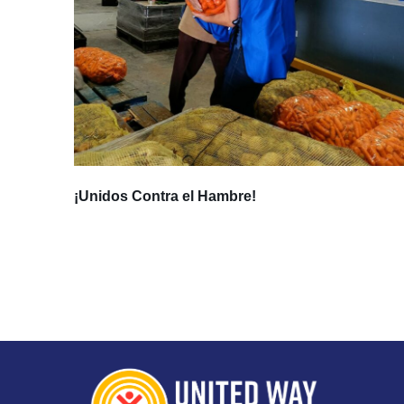
¡Unidos Contra el Hambre!