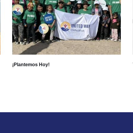
¡Plantemos Hoy!