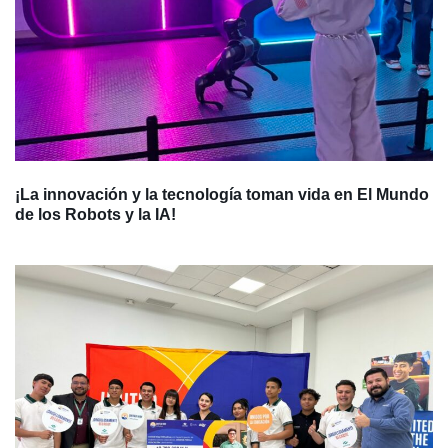
¡La innovación y la tecnología toman vida en El Mundo
de los Robots y la IA!