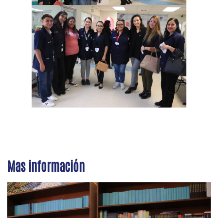
Mas información