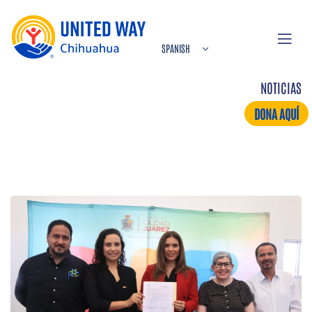
NOTICIAS
DONA AQUÍ