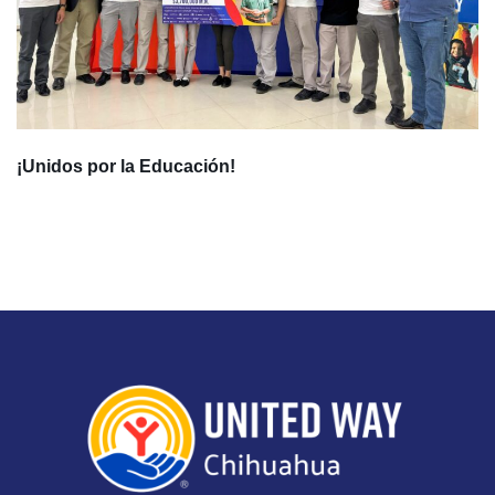
¡Unidos por la Educación!