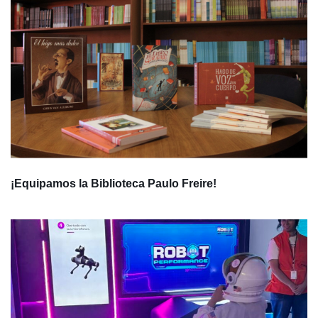
¡Equipamos la Biblioteca Paulo Freire!