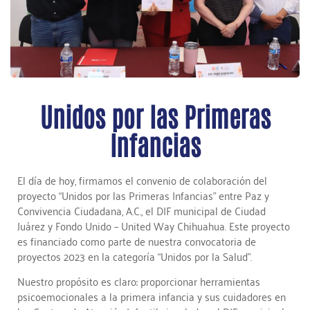
Unidos por las Primeras
Infancias
El día de hoy, firmamos el convenio de colaboración del
proyecto “Unidos por las Primeras Infancias” entre Paz y
Convivencia Ciudadana, A.C., el DIF municipal de Ciudad
Juárez y Fondo Unido – United Way Chihuahua. Este proyecto
es financiado como parte de nuestra convocatoria de
proyectos 2023 en la categoría “Unidos por la Salud”.
Nuestro propósito es claro: proporcionar herramientas
psicoemocionales a la primera infancia y sus cuidadores en