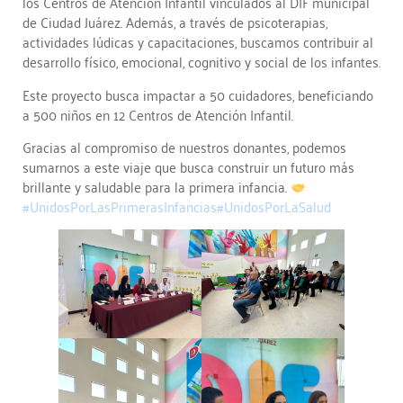
los Centros de Atención Infantil vinculados al DIF municipal
de Ciudad Juárez. Además, a través de psicoterapias,
actividades lúdicas y capacitaciones, buscamos contribuir al
desarrollo físico, emocional, cognitivo y social de los infantes.
Este proyecto busca impactar a 50 cuidadores, beneficiando
a 500 niños en 12 Centros de Atención Infantil.
Gracias al compromiso de nuestros donantes, podemos
sumarnos a este viaje que busca construir un futuro más
brillante y saludable para la primera infancia.
#UnidosPorLasPrimerasInfancias
#UnidosPorLaSalud