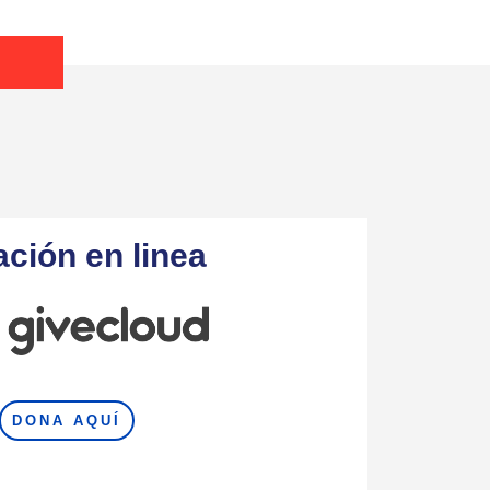
ción en linea
DONA AQUÍ