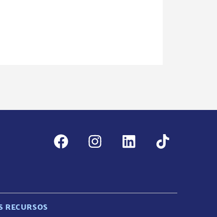
S RECURSOS