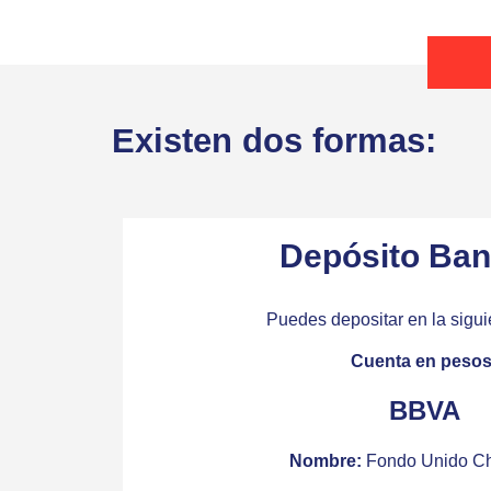
Existen dos formas:
Depósito Ban
Puedes depositar en la sigui
Cuenta en pesos
BBVA
Nombre:
Fondo Unido C