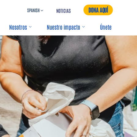
DONA AQUÍ
NOTICIAS
Nosotros
Nuestro impacto
Únete