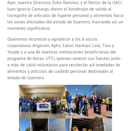
Ayer, nuestra Directora, Erika Ramírez, y el Rector de la UACJ,
Juan Ignacio Camargo, dieron el banderazo de salida al
transporte de artículos de higiene personal y alimentos hacia
las zonas afectadas del estado de Guerrero, marcando así un
momento significativo.
Queremos reconocer y agradecer a los 8 socios
corporativos: Angsrom, Aptiv, Eaton, Harman, Lear, Toro y
Yazaki y a una de nuestras instituciones beneficiarias del
programa de becas: UTCJ, quienes unieron sus fuerzas junto
a más de 1,600 voluntarios para recolectar 4.8 toneladas de
alimentos y artículos de cuidado personal destinados al
estado de Guerrero.