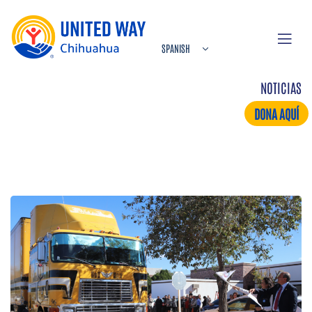
NOTICIAS
DONA AQUÍ