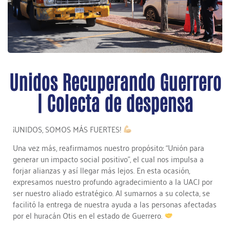
Unidos Recuperando Guerrero
| Colecta de despensa
¡UNIDOS, SOMOS MÁS FUERTES!
Una vez más, reafirmamos nuestro propósito: “Unión para
generar un impacto social positivo”, el cual nos impulsa a
forjar alianzas y así llegar más lejos. En esta ocasión,
expresamos nuestro profundo agradecimiento a la UACJ por
ser nuestro aliado estratégico. Al sumarnos a su colecta, se
facilitó la entrega de nuestra ayuda a las personas afectadas
por el huracán Otis en el estado de Guerrero.