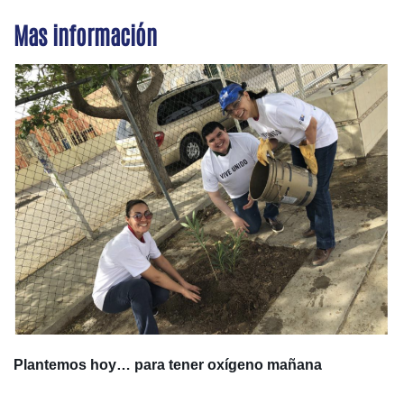
Mas información
Plantemos hoy… para tener oxígeno mañana