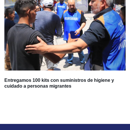
Entregamos 100 kits con suministros de higiene y
cuidado a personas migrantes