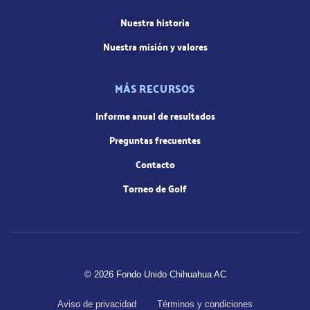
Nuestra historia
Nuestra misión y valores
MÁS RECURSOS
Informe anual de resultados
Preguntas frecuentes
Contacto
Torneo de Golf
© 2026 Fondo Unido Chihuahua AC
Aviso de privacidad
Términos y condiciones