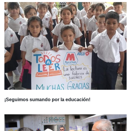
¡Seguimos sumando por la educación!