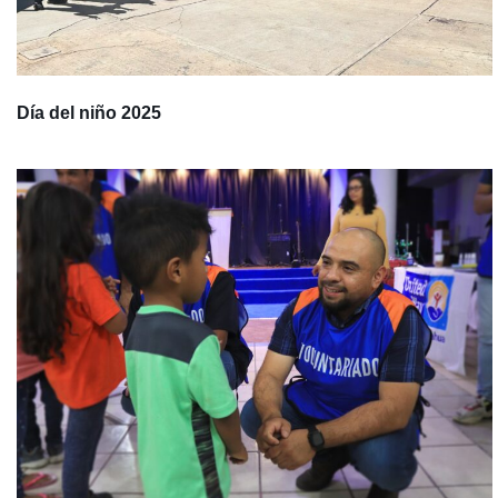
Día del niño 2025