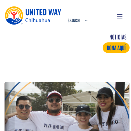
NOTICIAS
DONA AQUÍ