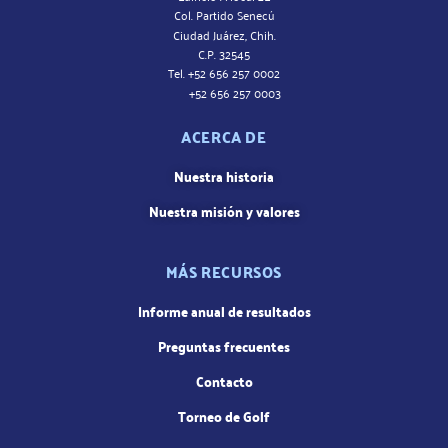
Col. Partido Senecú
Ciudad Juárez, Chih.
C.P. 32545
Tel. +52 656 257 0002
+52 656 257 0003
ACERCA DE
Nuestra historia
Nuestra misión y valores
MÁS RECURSOS
Informe anual de resultados
Preguntas frecuentes
Contacto
Torneo de Golf