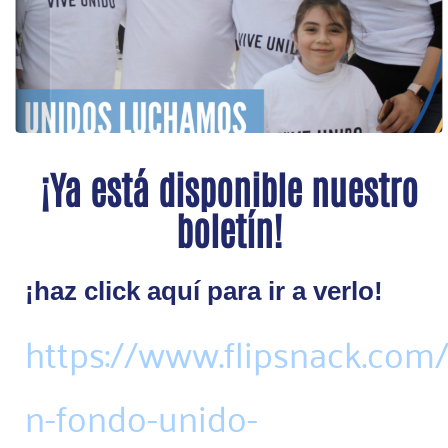
¡Ya está disponible nuestro
boletín!
¡haz click aquí para ir a verlo!
https://www.flipsnack.com
n-fondo-unido-