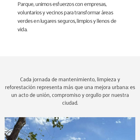
Parque, unimos esfuerzos con empresas,
voluntarios y vecinos para transformar áreas
verdes en lugares seguros, limpios y llenos de
vida.
Cada jornada de mantenimiento, limpieza y
reforestación representa más que una mejora urbana: es
un acto de unión, compromiso y orgullo por nuestra
ciudad.