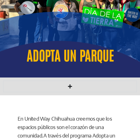
ADOPTA UN PARQUE
En United Way Chihuahua creemos que los
espacios públicos son el corazón de una
comunidad. A través del programa Adopta un