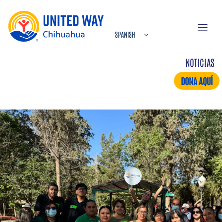
NOTICIAS
DONA AQUÍ