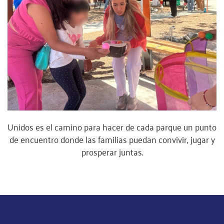
Unidos es el camino para hacer de cada parque un punto
de encuentro donde las familias puedan convivir, jugar y
prosperar juntas.