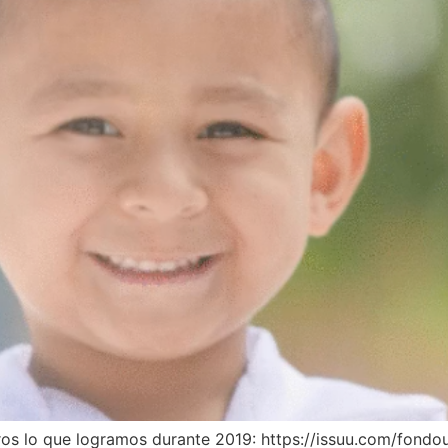
otros lo que logramos durante 2019: https://issuu.com/fon