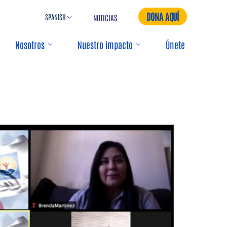
DONA AQUÍ
NOTICIAS
Nosotros
Nuestro impacto
Únete