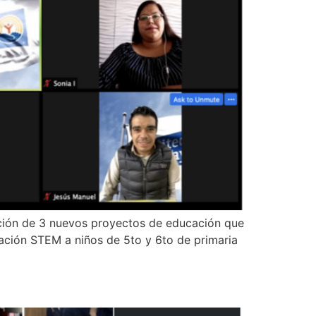
ación de 3 nuevos proyectos de educación que
ación STEM a niños de 5to y 6to de primaria