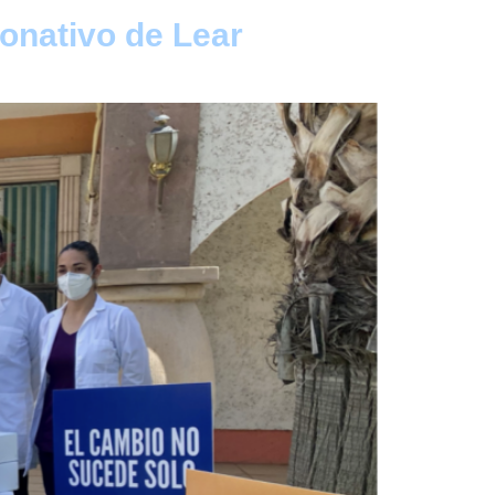
donativo de Lear