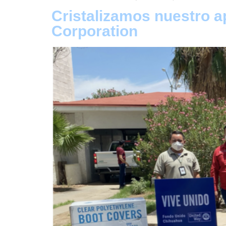
Cristalizamos nuestro a
Corporation