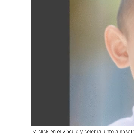
Da click en el vínculo y celebra junto a nos