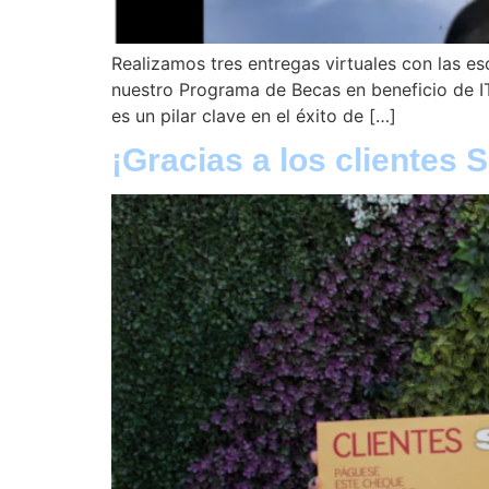
Realizamos tres entregas virtuales con las e
nuestro Programa de Becas en beneficio de IT
es un pilar clave en el éxito de […]
¡Gracias a los clientes 