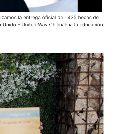
izamos la entrega oficial de 1,435 becas de
ndo Unido – United Way Chihuahua la educación