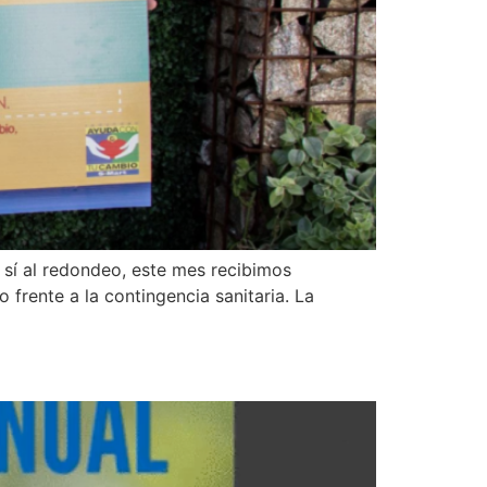
 sí al redondeo, este mes recibimos
rente a la contingencia sanitaria. La