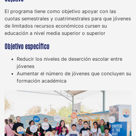
El programa tiene como objetivo apoyar con las
cuotas semestrales y cuatrimestrales para que jóvenes
de limitados recursos económicos cursen su
educación a nivel media superior o superior​
Objetivo específico
Reducir los niveles de deserción escolar entre
jóvenes
Aumentar el número de jóvenes que concluyen su
formación académica