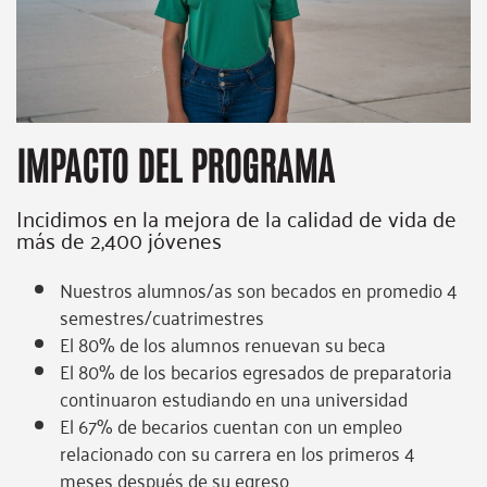
IMPACTO DEL PROGRAMA
Incidimos en la mejora de la calidad de vida de
más de 2,400 jóvenes
Nuestros alumnos/as son becados en promedio 4
semestres/cuatrimestres
El 80% de los alumnos renuevan su beca
El 80% de los becarios egresados de preparatoria
continuaron estudiando en una universidad
El 67% de becarios cuentan con un empleo
relacionado con su carrera en los primeros 4
meses después de su egreso