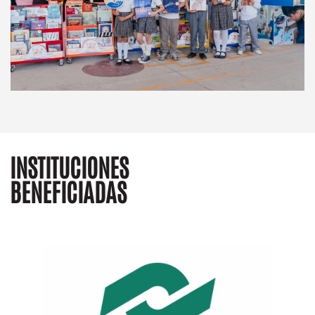
INSTITUCIONES
BENEFICIADAS