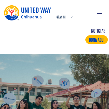
NOTICIAS
DONA AQUÍ