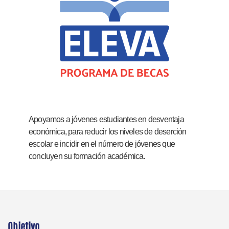
Apoyamos a jóvenes estudiantes en desventaja
económica, para reducir los niveles de deserción
escolar e incidir en el número de jóvenes que
concluyen su formación académica.
Objetivo