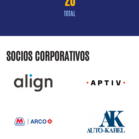
TOTAL
SOCIOS CORPORATIVOS