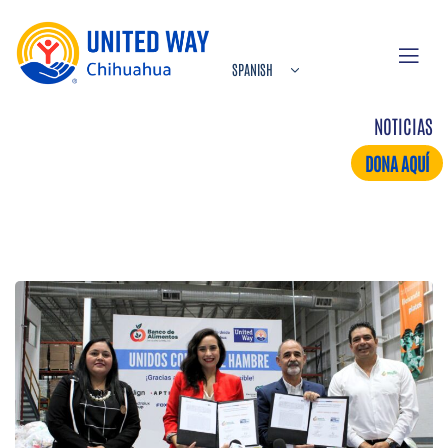
NOTICIAS
DONA AQUÍ