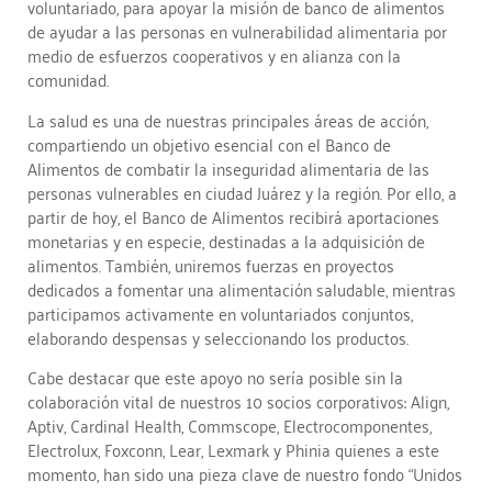
voluntariado, para apoyar la misión de banco de alimentos
de ayudar a las personas en vulnerabilidad alimentaria por
medio de esfuerzos cooperativos y en alianza con la
comunidad.
La salud es una de nuestras principales áreas de acción,
compartiendo un objetivo esencial con el Banco de
Alimentos de combatir la inseguridad alimentaria de las
personas vulnerables en ciudad Juárez y la región. Por ello, a
partir de hoy, el Banco de Alimentos recibirá aportaciones
monetarias y en especie, destinadas a la adquisición de
alimentos. También, uniremos fuerzas en proyectos
dedicados a fomentar una alimentación saludable, mientras
participamos activamente en voluntariados conjuntos,
elaborando despensas y seleccionando los productos.
Cabe destacar que este apoyo no sería posible sin la
colaboración vital de nuestros 10 socios corporativos: Align,
Aptiv, Cardinal Health, Commscope, Electrocomponentes,
Electrolux, Foxconn, Lear, Lexmark y Phinia quienes a este
momento, han sido una pieza clave de nuestro fondo “Unidos