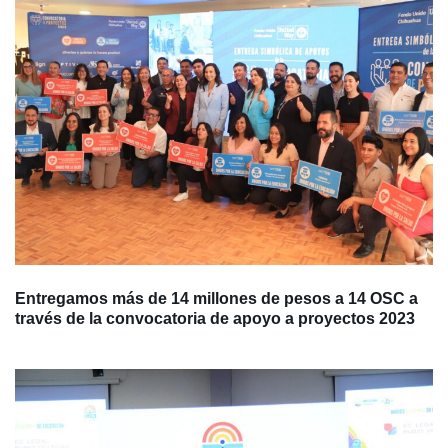
Entregamos más de 14 millones de pesos a 14 OSC a
través de la convocatoria de apoyo a proyectos 2023