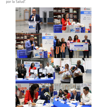
por la Salud”.