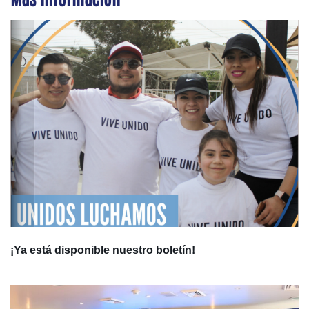
¡Ya está disponible nuestro boletín!