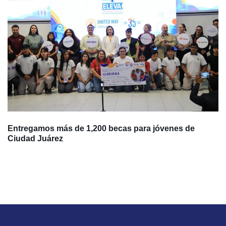
Entregamos más de 1,200 becas para jóvenes de
Ciudad Juárez