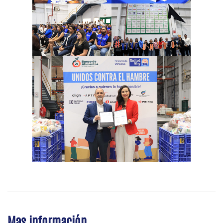
Mas información