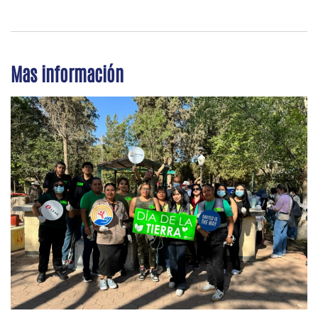
Mas información