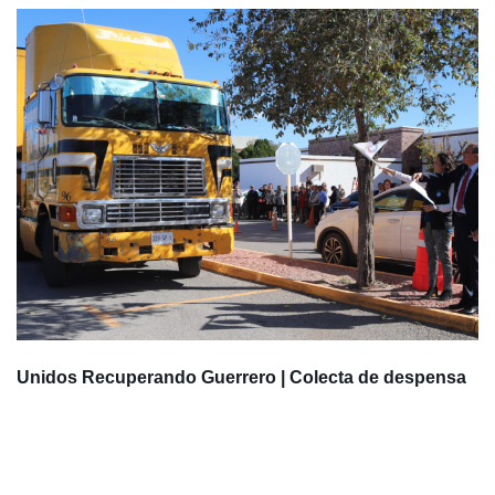
Unidos Recuperando Guerrero | Colecta de despensa