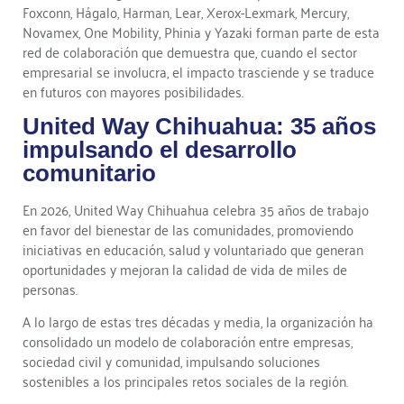
Foxconn, Hágalo, Harman, Lear, Xerox-Lexmark, Mercury,
Novamex, One Mobility, Phinia y Yazaki forman parte de esta
red de colaboración que demuestra que, cuando el sector
empresarial se involucra, el impacto trasciende y se traduce
en futuros con mayores posibilidades.
United Way Chihuahua: 35 años
impulsando el desarrollo
comunitario
En 2026, United Way Chihuahua celebra 35 años de trabajo
en favor del bienestar de las comunidades, promoviendo
iniciativas en educación, salud y voluntariado que generan
oportunidades y mejoran la calidad de vida de miles de
personas.
A lo largo de estas tres décadas y media, la organización ha
consolidado un modelo de colaboración entre empresas,
sociedad civil y comunidad, impulsando soluciones
sostenibles a los principales retos sociales de la región.