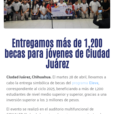
Entregamos más de 1,200
becas para jóvenes de Ciudad
Juárez
Ciudad Juárez, Chihuahua.
El martes 28 de abril, llevamos a
cabo la entrega simbólica de becas del
programa
Eleva
,
correspondiente al ciclo 2025, beneficiando a más de 1,200
estudiantes de nivel medio superior y superior, gracias a una
inversión superior a los 3 millones de pesos.
El evento se realizó en el auditorio multifuncional de