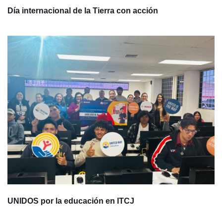
Día internacional de la Tierra con acción
UNIDOS por la educación en ITCJ