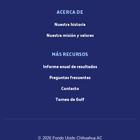
ACERCA DE
Nuestra historia
Nuestra misión y valores
MÁS RECURSOS
Informe anual de resultados
Preguntas frecuentes
Contacto
Torneo de Golf
© 2026 Fondo Unido Chihuahua AC