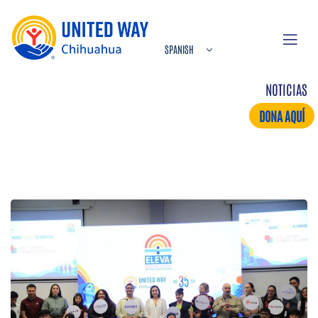
NOTICIAS
DONA AQUÍ