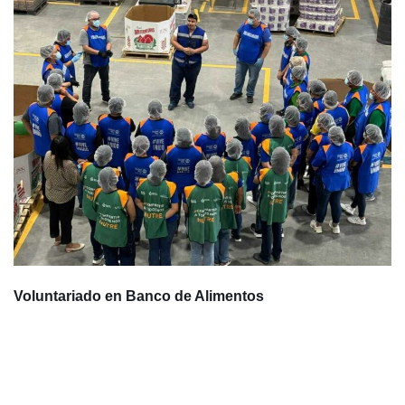
Voluntariado en Banco de Alimentos