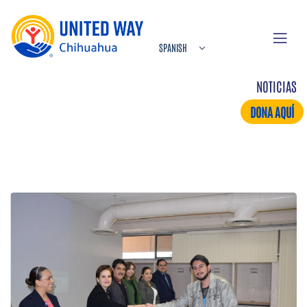
NOTICIAS
DONA AQUÍ