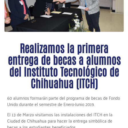
Realizamos la primera
entrega de becas a alumnos
del Instituto Tecnológico de
Chihuahua (ITCH)
60 alumnos formarán parte del programa de becas de Fondo
Unido durante el semestre de Enero-Junio 2019.
El 13 de Marzo visitamos las instalaciones del ITCH en la
Ciudad de Chihuahua para hacer la entrega simbólica de
becas a los estudiantes beneficiados.