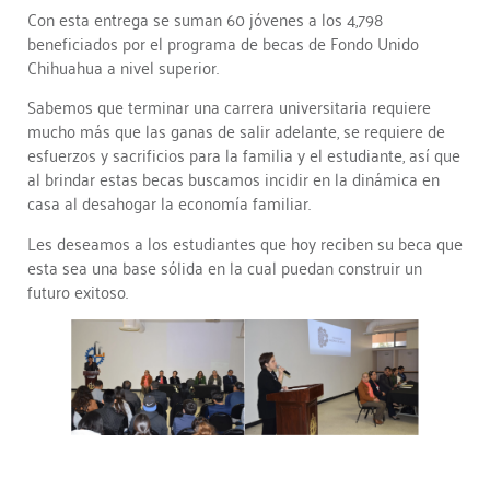
Con esta entrega se suman 60 jóvenes a los 4,798
beneficiados por el programa de becas de Fondo Unido
Chihuahua a nivel superior.
Sabemos que terminar una carrera universitaria requiere
mucho más que las ganas de salir adelante, se requiere de
esfuerzos y sacrificios para la familia y el estudiante, así que
al brindar estas becas buscamos incidir en la dinámica en
casa al desahogar la economía familiar.
Les deseamos a los estudiantes que hoy reciben su beca que
esta sea una base sólida en la cual puedan construir un
futuro exitoso.