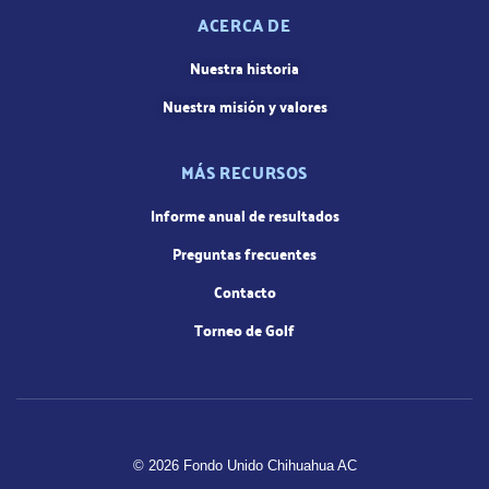
ACERCA DE
Nuestra historia
Nuestra misión y valores
MÁS RECURSOS
Informe anual de resultados
Preguntas frecuentes
Contacto
Torneo de Golf
© 2026 Fondo Unido Chihuahua AC