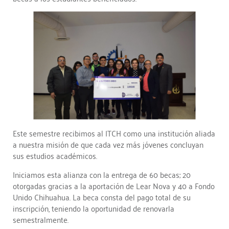
Este semestre recibimos al ITCH como una institución aliada
a nuestra misión de que cada vez más jóvenes concluyan
sus estudios académicos.
Iniciamos esta alianza con la entrega de 60 becas; 20
otorgadas gracias a la aportación de Lear Nova y 40 a Fondo
Unido Chihuahua. La beca consta del pago total de su
inscripción, teniendo la oportunidad de renovarla
semestralmente.