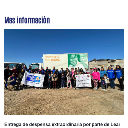
Mas información
Entrega de despensa extraordinaria por parte de Lear