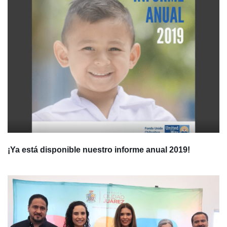
¡Ya está disponible nuestro informe anual 2019!