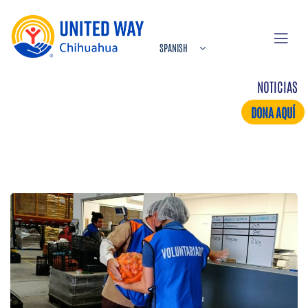
NOTICIAS
DONA AQUÍ