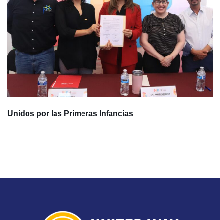
Unidos por las Primeras Infancias