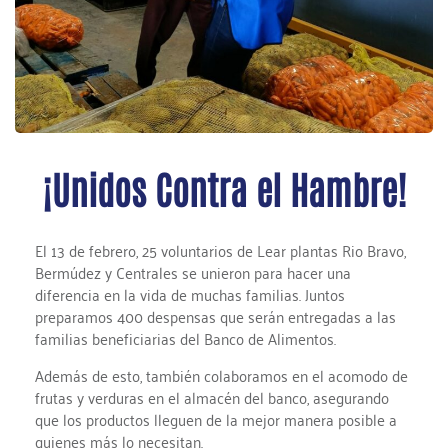
¡Unidos Contra el Hambre!
El 13 de febrero, 25 voluntarios de Lear plantas Rio Bravo,
Bermúdez y Centrales se unieron para hacer una
diferencia en la vida de muchas familias. Juntos
preparamos 400 despensas que serán entregadas a las
familias beneficiarias del Banco de Alimentos.
Además de esto, también colaboramos en el acomodo de
frutas y verduras en el almacén del banco, asegurando
que los productos lleguen de la mejor manera posible a
quienes más lo necesitan.