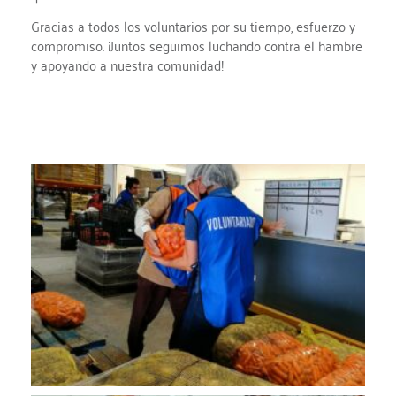
Gracias a todos los voluntarios por su tiempo, esfuerzo y
compromiso. ¡Juntos seguimos luchando contra el hambre
y apoyando a nuestra comunidad!