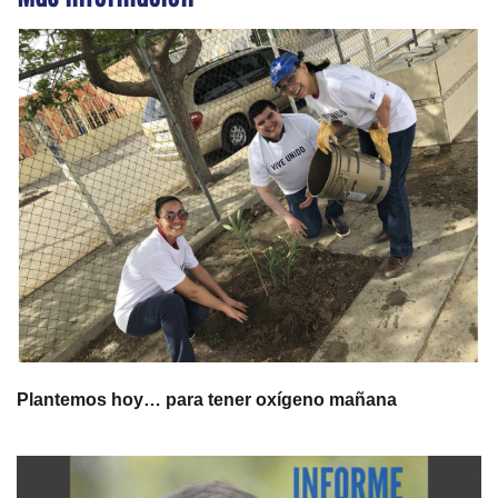
Plantemos hoy… para tener oxígeno mañana